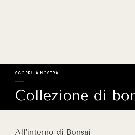
SCOPRI LA NOSTRA
Collezione di bo
All'interno di Bonsai