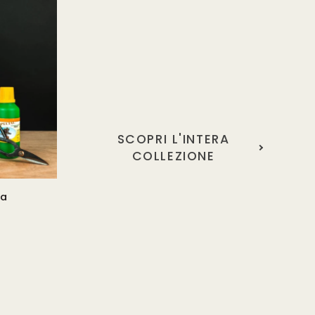
SCOPRI L'INTERA
COLLEZIONE
na