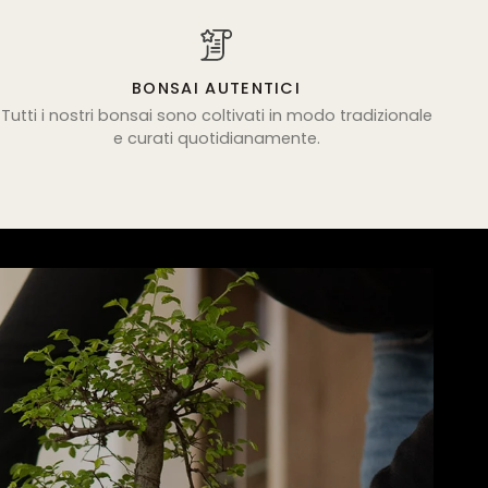
BONSAI AUTENTICI
Tutti i nostri bonsai sono coltivati in modo tradizionale
e curati quotidianamente.